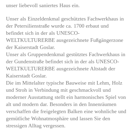
unser liebevoll saniertes Haus ein.
Unser als Einzeldenkmal geschütztes Fachwerkhaus in
der Petersilienstraße wurde ca. 1700 erbaut und
befindet sich in der als UNESCO-
WELTKULTURERBE ausgezeichnete Fußgängerzone
der Kaiserstadt Goslar.
Unser als Gruppendenkmal gestütztes Fachwerkhaus in
der Gundenstraße befindet sich in der als UNESCO-
WELTKULTURERBE ausgezeichnete Altstadt der
Kaiserstadt Goslar.
Die im Mittelalter typische Bauweise mit Lehm, Holz
und Stroh in Verbindung mit geschmackvoll und
moderner Ausstattung stellt ein harmonisches Spiel von
alt und modern dar. Besonders in den Innenräumen
verschaffen die freigelegten Balken eine wohnliche und
gemütliche Wohnatmosphäre und lassen Sie den
stressigen Alltag vergessen.