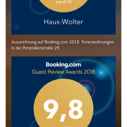
Auszeichnung auf Booking.com 2018 Ferienwohnungen
in der Petersilienstraße 29