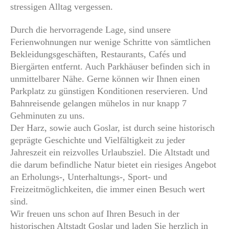
stressigen Alltag vergessen.
Durch die hervorragende Lage, sind unsere
Ferienwohnungen nur wenige Schritte von sämtlichen
Bekleidungsgeschäften, Restaurants, Cafés und
Biergärten entfernt. Auch Parkhäuser befinden sich in
unmittelbarer Nähe. Gerne können wir Ihnen einen
Parkplatz zu günstigen Konditionen reservieren. Und
Bahnreisende gelangen mühelos in nur knapp 7
Gehminuten zu uns.
Der Harz, sowie auch Goslar, ist durch seine historisch
geprägte Geschichte und Vielfältigkeit zu jeder
Jahreszeit ein reizvolles Urlaubsziel. Die Altstadt und
die darum befindliche Natur bietet ein riesiges Angebot
an Erholungs-, Unterhaltungs-, Sport- und
Freizeitmöglichkeiten, die immer einen Besuch wert
sind.
Wir freuen uns schon auf Ihren Besuch in der
historischen Altstadt Goslar und laden Sie herzlich in