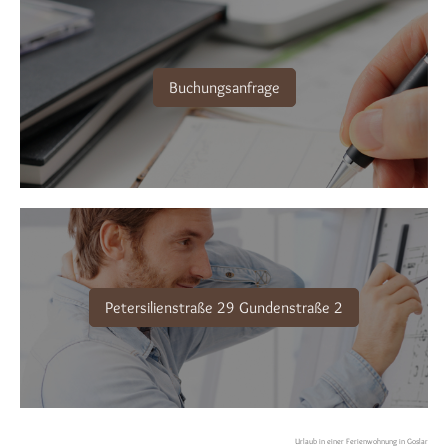
Buchungsanfrage
Petersilienstraße 29 Gundenstraße 2
Urlaub in einer Ferienwohnung in Goslar