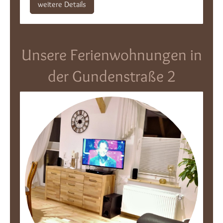
weitere Details
Unsere Ferienwohnungen in
der Gundenstraße 2