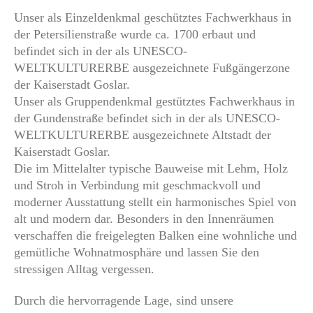
Unser als Einzeldenkmal geschütztes Fachwerkhaus in
der Petersilienstraße wurde ca. 1700 erbaut und
befindet sich in der als UNESCO-
WELTKULTURERBE ausgezeichnete Fußgängerzone
der Kaiserstadt Goslar.
Unser als Gruppendenkmal gestütztes Fachwerkhaus in
der Gundenstraße befindet sich in der als UNESCO-
WELTKULTURERBE ausgezeichnete Altstadt der
Kaiserstadt Goslar.
Die im Mittelalter typische Bauweise mit Lehm, Holz
und Stroh in Verbindung mit geschmackvoll und
moderner Ausstattung stellt ein harmonisches Spiel von
alt und modern dar. Besonders in den Innenräumen
verschaffen die freigelegten Balken eine wohnliche und
gemütliche Wohnatmosphäre und lassen Sie den
stressigen Alltag vergessen.
Durch die hervorragende Lage, sind unsere