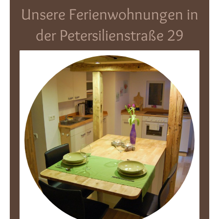
Unsere Ferienwohnungen in
der Petersilienstraße 29