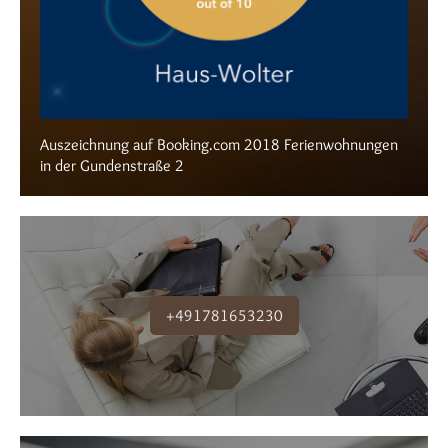
Auszeichnung auf Booking.com 2018 Ferienwohnungen
in der Gundenstraße 2
+491781653230