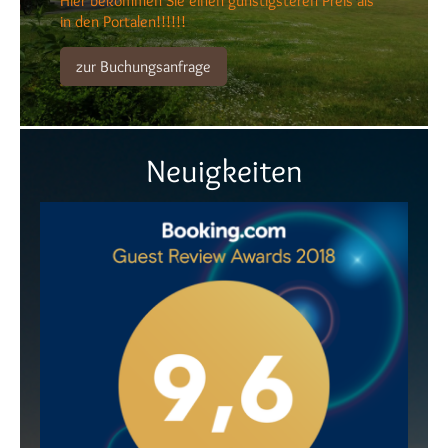
Hier bekommen Sie einen günstigsteren Preis als
in den Portalen!!!!!!
zur Buchungsanfrage
Neuigkeiten