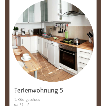
Ferienwohnung 5
1. Obergeschoss
ca. 75 m²