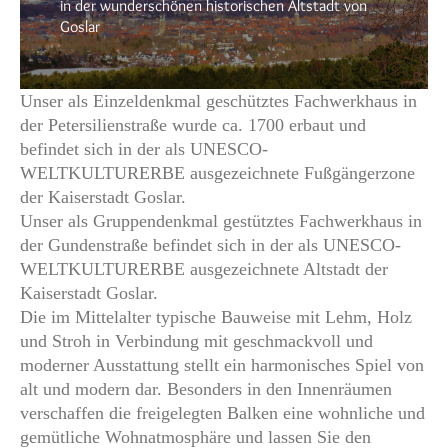
in der wunderschönen historischen Altstadt von
Goslar
Unser als Einzeldenkmal geschütztes Fachwerkhaus in
der Petersilienstraße wurde ca. 1700 erbaut und
befindet sich in der als UNESCO-
WELTKULTURERBE ausgezeichnete Fußgängerzone
der Kaiserstadt Goslar.
Unser als Gruppendenkmal gestütztes Fachwerkhaus in
der Gundenstraße befindet sich in der als UNESCO-
WELTKULTURERBE ausgezeichnete Altstadt der
Kaiserstadt Goslar.
Die im Mittelalter typische Bauweise mit Lehm, Holz
und Stroh in Verbindung mit geschmackvoll und
moderner Ausstattung stellt ein harmonisches Spiel von
alt und modern dar. Besonders in den Innenräumen
verschaffen die freigelegten Balken eine wohnliche und
gemütliche Wohnatmosphäre und lassen Sie den